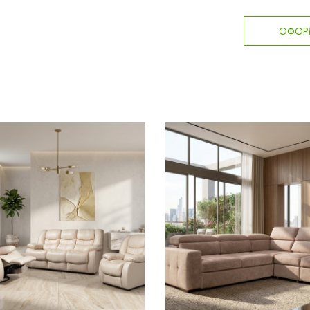
ОФОРМ