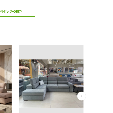
ИТЬ ЗАЯВКУ