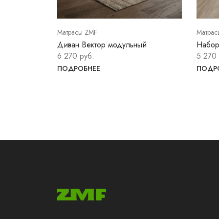
Матрасы ZMF
Матрас
Диван Вектор модульный
Набор
6 270 руб.
5 270 
ПОДРОБНЕЕ
ПОДР