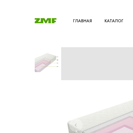
ГЛАВНАЯ
КАТАЛОГ