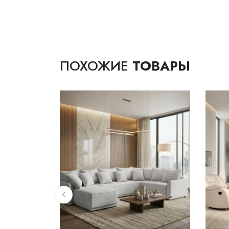
ПОХОЖИЕ
ТОВАРЫ