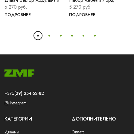
Диван Вектор модульный
Набор мебели Лорд
6 270 руб.
5 270 руб.
ПОДРОБНЕЕ
ПОДРОБНЕЕ
+375(29) 254-52-82
Instagram
КАТЕГОРИИ
ДОПОЛНИТЕЛЬНО
Диваны
Оплата