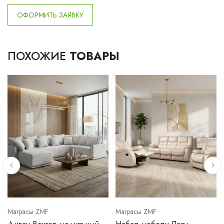
ОФОРМИТЬ ЗАЯВКУ
ПОХОЖИЕ
ТОВАРЫ
Матрасы ZMF
Матрасы ZMF