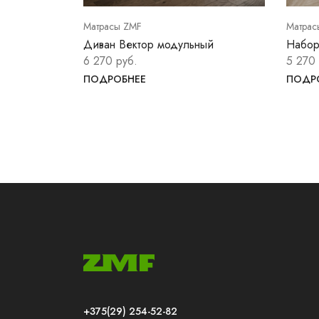
Матрасы ZMF
Матрас
Диван Вектор модульный
Набор
6 270 руб.
5 270 
ПОДРОБНЕЕ
ПОДР
+375(29) 254-52-82