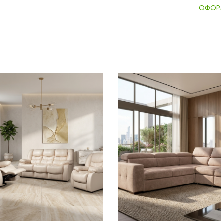
ОФОРМ