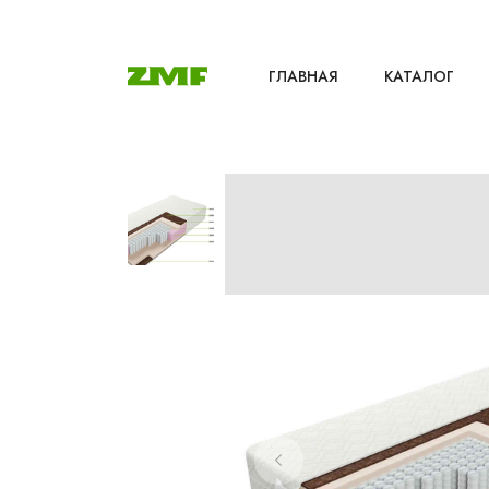
ГЛАВНАЯ
КАТАЛОГ