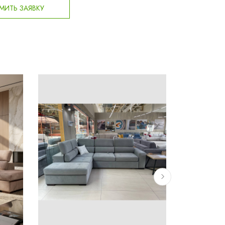
ИТЬ ЗАЯВКУ