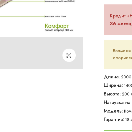
Кредит «
36 месяц
Возможна 
оформлен
Длина:
2000 
Ширина:
140
Высота:
200 
Нагрузка на
Модель:
Ком
Гарантия:
18 