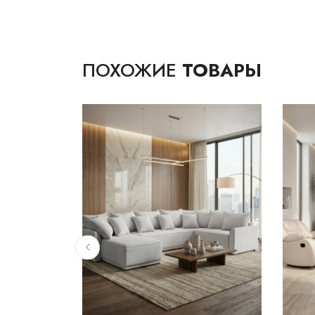
ПОХОЖИЕ
ТОВАРЫ