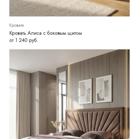
Кровати
Кровать Алиса с боковым щитом
от 1 240 руб.