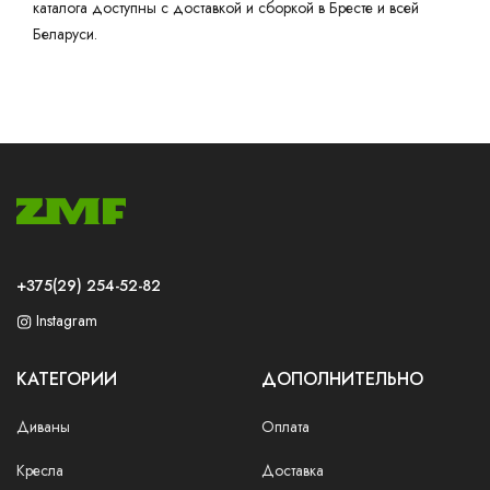
каталога доступны с доставкой и сборкой в Бресте и всей
Беларуси.
+375(29) 254-52-82
Instagram
КАТЕГОРИИ
ДОПОЛНИТЕЛЬНО
Диваны
Оплата
Кресла
Доставка