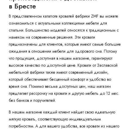
в Бресте
В представленном каталоге кроватей фабрики ZMF вы можете
ознакомиться с актуальными коллекциями мебели для
спальни. Большинство моделей относятся к традиционным с
намеком на современные решения. Эти кровати
предназначены для клиентов, которые имеют самые большие
ожидания в отношении мебели для здорового сна. Потому
что продукция, доступная в нашем магазине, гарантируют
высокое качество по доступной цене. Кровати от Заславской
мебельной фабрики также имеют современный дизайн,
который обеспечивает бесценный комфорт и удобство во
время сна. Помимо весьма доступных цен, наш магазин
предлагает рассрочку на кровати и другую мебель до 12 мес.
без банков и поручителей.
В нашем магазине каждый клиент найдет свою идеальную
мягкую кровать, соответствующую индивидуальным
потребностям. А для вашего удобства, все кровати из нашего