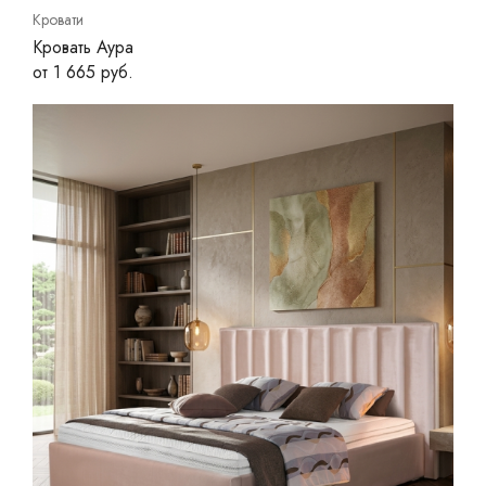
Кровати
Кровать Аура
от 1 665 руб.