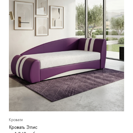
Кровати
Кровать Элис