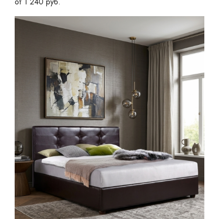
от 1 240 руб.