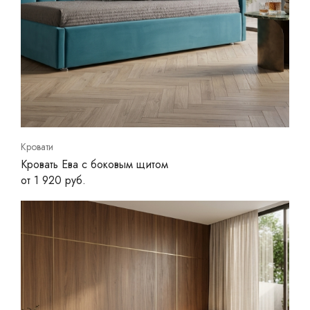
Кровати
Кровать Ева с боковым щитом
от 1 920 руб.