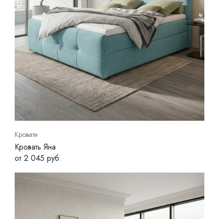
Кровати
Кровать Яна
от 2 045 руб.