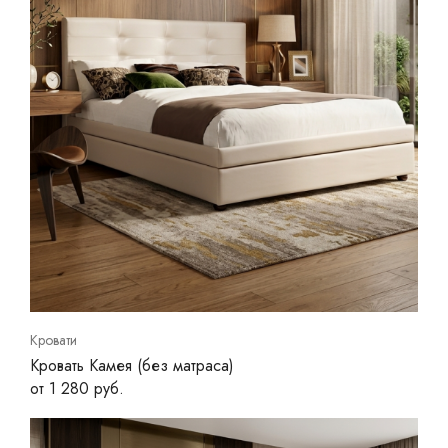
Кровати
Кровать Камея (без матраса)
от 1 280 руб.