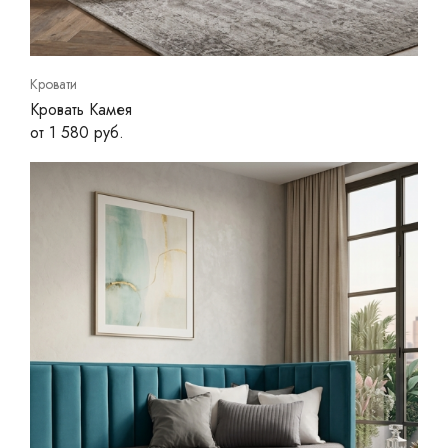
Кровати
Кровать Камея
от 1 580 руб.