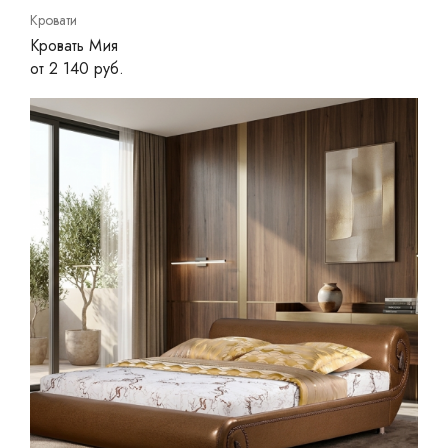
Кровати
Кровать Мия
от 2 140 руб.