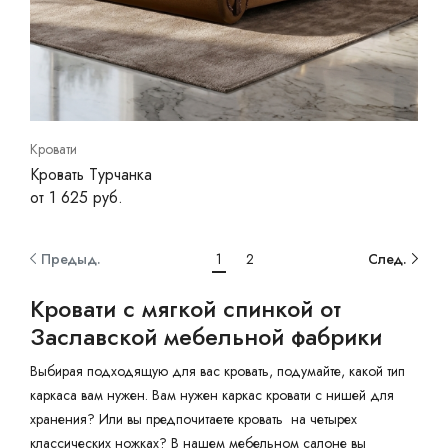
Кровати
Кровать Турчанка
от 1 625 руб.
Предыд.
1
2
След.
Кровати с мягкой спинкой от
Заславской мебельной фабрики
Выбирая подходящую для вас кровать, подумайте, какой тип
каркаса вам нужен. Вам нужен каркас кровати с нишей для
хранения? Или вы предпочитаете кровать на четырех
классических ножках? В нашем мебельном салоне вы