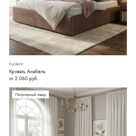
Кровати
Кровать Анабель
от 2 060 руб.
Популярный товар