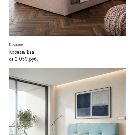
Кровати
Кровать Ева
от 2 050 руб.