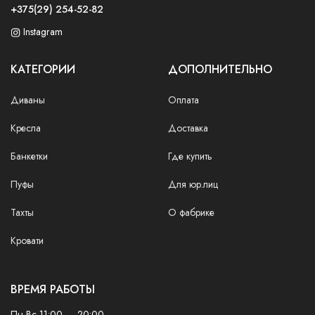
+375(29) 254-52-82
Instagram
КАТЕГОРИИ
ДОПОЛНИТЕЛЬНО
Диваны
Оплата
Кресла
Доставка
Банкетки
Где купить
Пуфы
Для юр.лиц
Тахты
О фабрике
Кровати
ВРЕМЯ РАБОТЫ
Пн-Вс 11:00 — 20:00