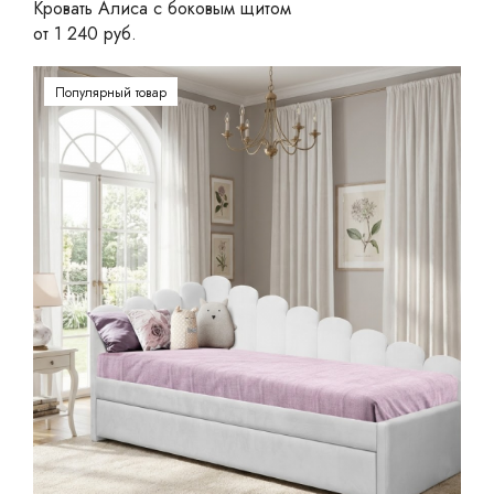
Кровать Алиса с боковым щитом
от 1 240 руб.
Популярный товар