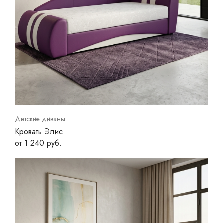
Детские диваны
Кровать Элис
от 1 240 руб.