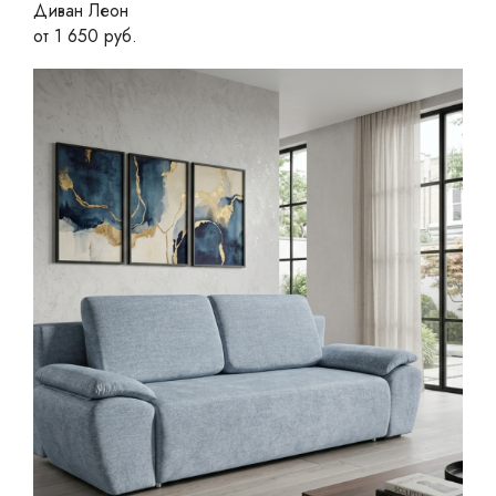
Диван Леон
от 1 650 руб.