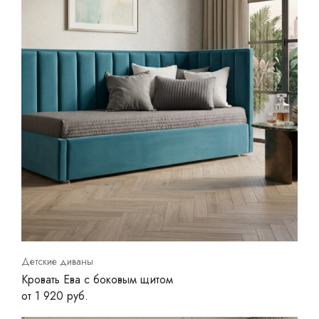
Детские диваны
Кровать Ева с боковым щитом
от 1 920 руб.