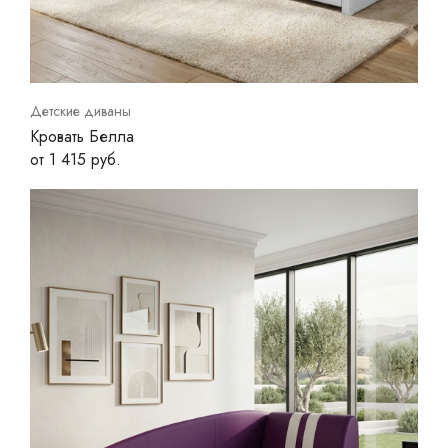
Детские диваны
Кровать Белла
от 1 415 руб.