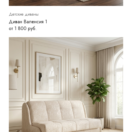
Детские диваны
Диван Валенсия 1
от 1 800 руб.