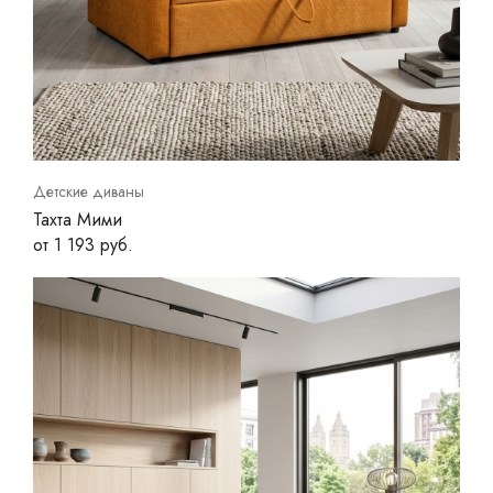
Детские диваны
Тахта Мими
от 1 193 руб.