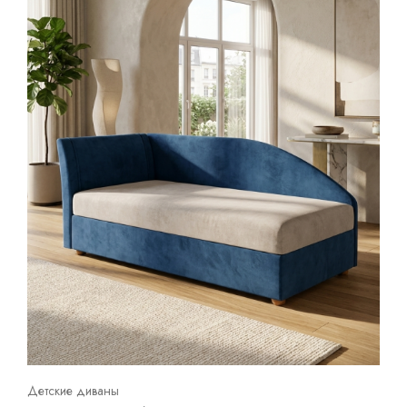
Детские диваны