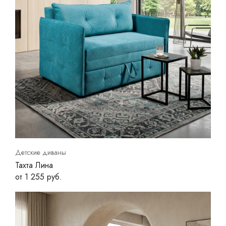
Детские диваны
Тахта Лина
от 1 255 руб.