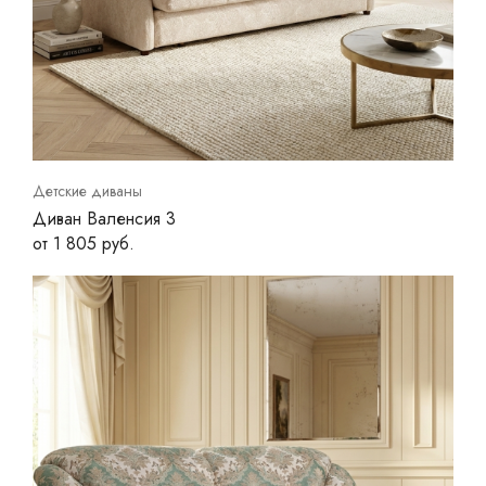
Детские диваны
Диван Валенсия 3
от 1 805 руб.