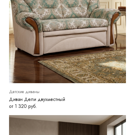
Детские диваны
Диван Дели двухместный
от 1 320 руб.