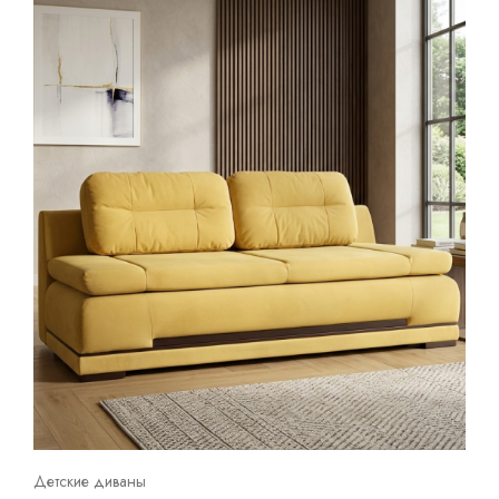
Детские диваны