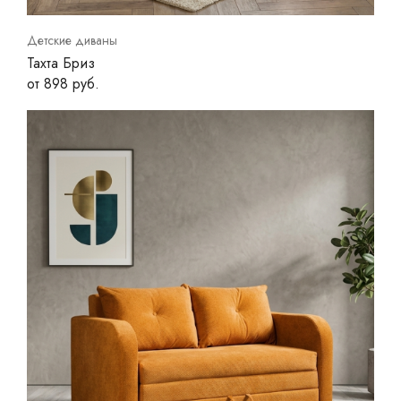
Детские диваны
Тахта Бриз
от 898 руб.