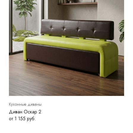
Кухонные диваны
Диван Оскар 2
от 1 155 руб.