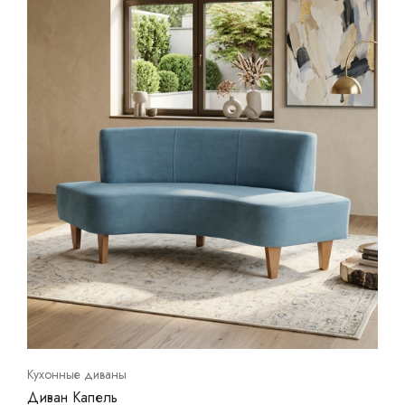
Кухонные диваны
Диван Капель