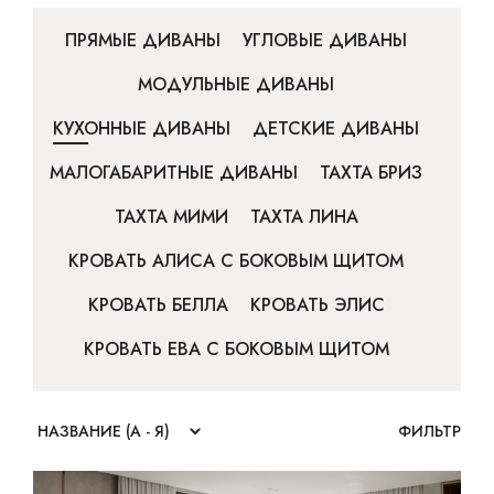
ПРЯМЫЕ ДИВАНЫ
УГЛОВЫЕ ДИВАНЫ
МОДУЛЬНЫЕ ДИВАНЫ
КУХОННЫЕ ДИВАНЫ
ДЕТСКИЕ ДИВАНЫ
МАЛОГАБАРИТНЫЕ ДИВАНЫ
ТАХТА БРИЗ
ТАХТА МИМИ
ТАХТА ЛИНА
КРОВАТЬ АЛИСА С БОКОВЫМ ЩИТОМ
КРОВАТЬ БЕЛЛА
КРОВАТЬ ЭЛИС
КРОВАТЬ ЕВА С БОКОВЫМ ЩИТОМ
ФИЛЬТР