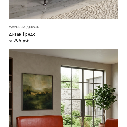
Кухонные диваны
Диван Кредо
от 795 руб.