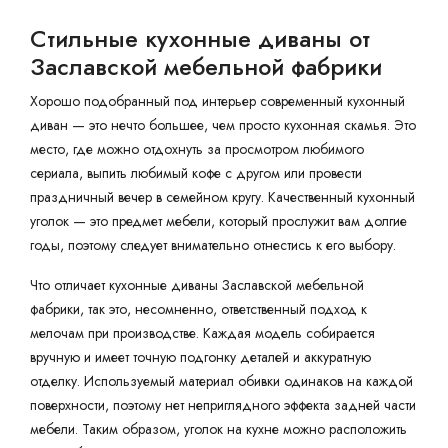
Стильные кухонные диваны от
Заславской мебельной фабрики
Хорошо подобранный под интерьер современный кухонный
диван — это нечто большее, чем просто кухонная скамья. Это
место, где можно отдохнуть за просмотром любимого
сериала, выпить любимый кофе с другом или провести
праздничный вечер в семейном кругу. Качественный кухонный
уголок — это предмет мебели, который прослужит вам долгие
годы, поэтому следует внимательно отнестись к его выбору.
Что отличает кухонные диваны Заславской мебельной
фабрики, так это, несомненно, ответственный подход к
мелочам при производстве. Каждая модель собирается
вручную и имеет точную подгонку деталей и аккуратную
отделку. Используемый материал обивки одинаков на каждой
поверхности, поэтому нет неприглядного эффекта задней части
мебели. Таким образом, уголок на кухне можно расположить