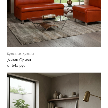
Кухонные диваны
Диван Орион
от 645 руб.