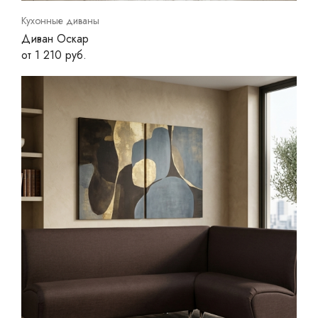
Кухонные диваны
Диван Оскар
от 1 210 руб.