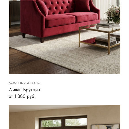
Кухонные диваны
Диван Бруклин
от 1 380 руб.