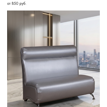
от 850 руб.