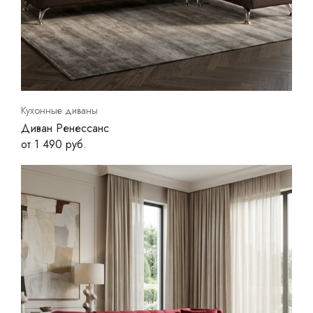
Кухонные диваны
Диван Ренессанс
от 1 490 руб.