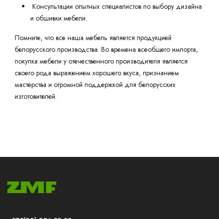
Консультации опытных специалистов по выбору дизайна
и обшивки мебели.
Помните, что все наша мебель является продукцией
белорусского производства. Во времена всеобщего импорта,
покупка мебели у отечественного производителя является
своего рода выражением хорошего вкуса, признанием
мастерства и огромной поддержкой для белорусских
изготовителей.