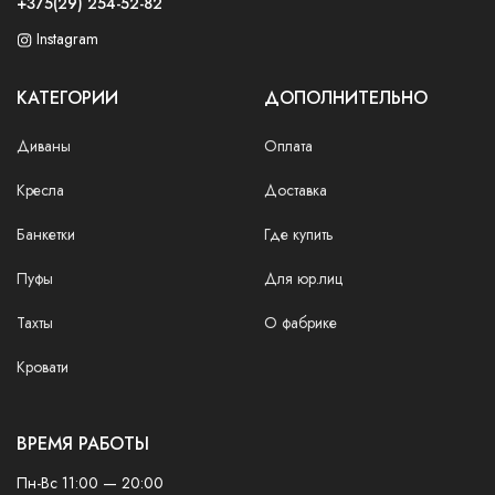
+375(29) 254-52-82
Instagram
КАТЕГОРИИ
ДОПОЛНИТЕЛЬНО
Диваны
Оплата
Кресла
Доставка
Банкетки
Где купить
Пуфы
Для юр.лиц
Тахты
О фабрике
Кровати
ВРЕМЯ РАБОТЫ
Пн-Вс 11:00 — 20:00