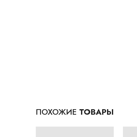
ПОХОЖИЕ
ТОВАРЫ