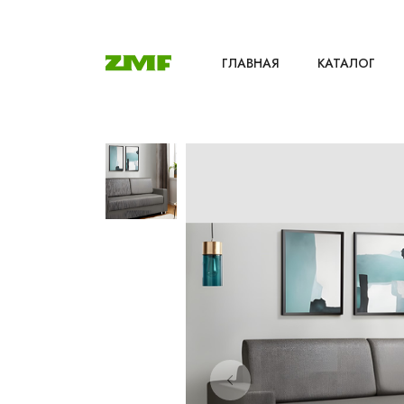
ГЛАВНАЯ
КАТАЛОГ