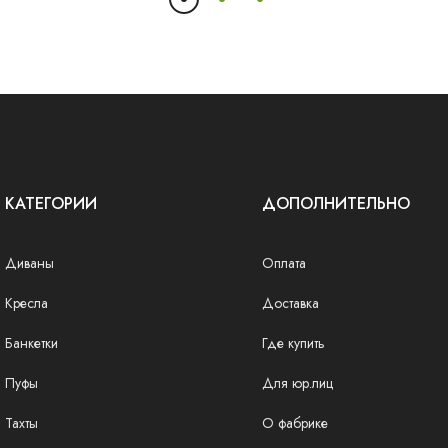
КАТЕГОРИИ
ДОПОЛНИТЕЛЬНО
Диваны
Оплата
Кресла
Доставка
Банкетки
Где купить
Пуфы
Для юр.лиц
Тахты
О фабрике