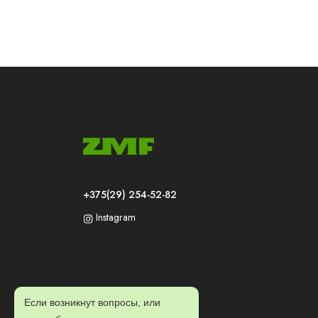
+375(29) 254-52-82
Instagram
Если возникнут вопросы, или