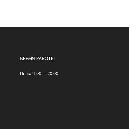
ВРЕМЯ РАБОТЫ
Пн-Вс 11:00 — 20:00