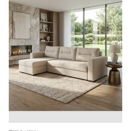
Угловые диваны