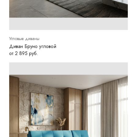
Угловые диваны
Диван Бруно угловой
от 2 895 руб.