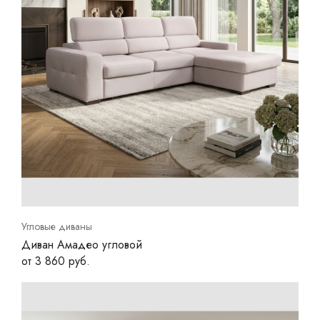
Угловые диваны
Диван Амадео угловой
от 3 860 руб.