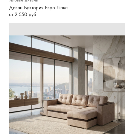
Диван Виктория Евро Люкс
от 2 550 руб.