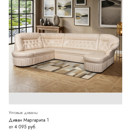
Угловые диваны
Диван Маргарита 1
от 4 095 руб.