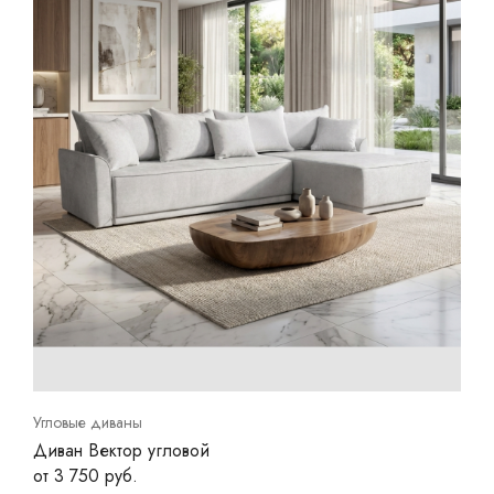
Угловые диваны
Диван Вектор угловой
от 3 750 руб.