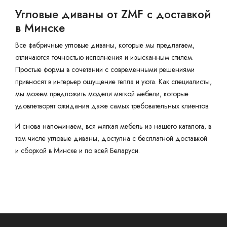
Угловые диваны от ZMF с доставкой
в Минске
Все фабричные угловые диваны, которые мы предлагаем,
отличаются точностью исполнения и изысканным стилем.
Простые формы в сочетании с современными решениями
привносят в интерьер ощущение тепла и уюта. Как специалисты,
мы можем предложить модели мягкой мебели, которые
удовлетворят ожидания даже самых требовательных клиентов.
И снова напоминаем, вся мягкая мебель из нашего каталога, в
том числе угловые диваны, доступна с бесплатной доставкой
и сборкой в Минске и по всей Беларуси.