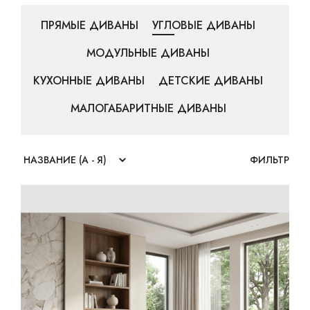
ПРЯМЫЕ ДИВАНЫ
УГЛОВЫЕ ДИВАНЫ
МОДУЛЬНЫЕ ДИВАНЫ
КУХОННЫЕ ДИВАНЫ
ДЕТСКИЕ ДИВАНЫ
МАЛОГАБАРИТНЫЕ ДИВАНЫ
ФИЛЬТР