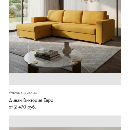
Угловые диваны
Диван Виктория Евро
от 2 470 руб.