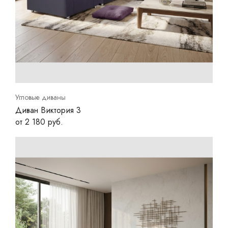
Угловые диваны
Диван Виктория 3
от 2 180 руб.