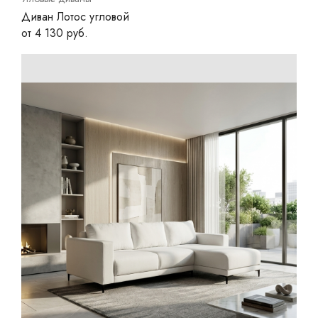
Диван Лотос угловой
от 4 130 руб.