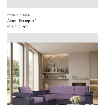
Угловые диваны
Диван Виктория 1
от 2 135 руб.