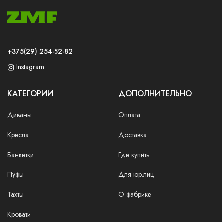
+375(29) 254-52-82
Instagram
КАТЕГОРИИ
ДОПОЛНИТЕЛЬНО
Диваны
Оплата
Кресла
Доставка
Банкетки
Где купить
Пуфы
Для юр.лиц
Тахты
О фабрике
Кровати