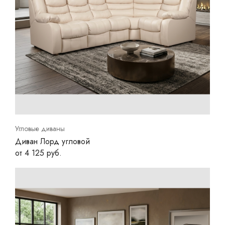
Угловые диваны
Диван Лорд угловой
от 4 125 руб.