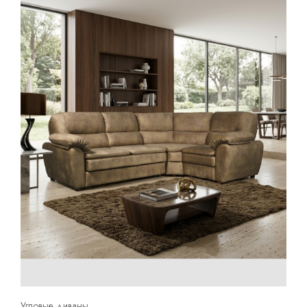
Угловые диваны