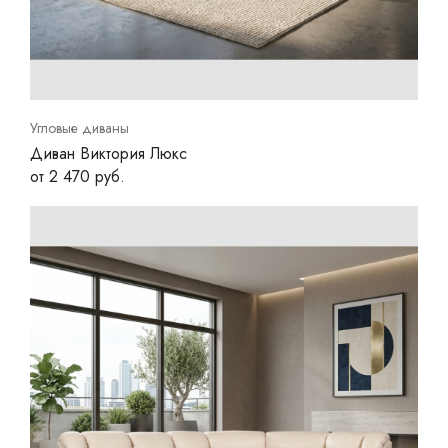
Угловые диваны
Диван Виктория Люкс
от 2 470 руб.