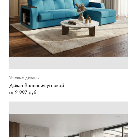
Угловые диваны
Диван Валенсия угловой
от 2 997 руб.