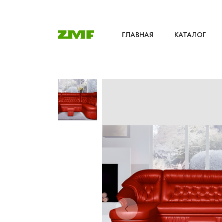
ГЛАВНАЯ
КАТАЛОГ