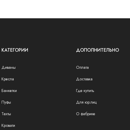
КАТЕГОРИИ
ДОПОЛНИТЕЛЬНО
Диваны
Оплата
Кресла
Доставка
Банкетки
Где купить
Пуфы
Для юр.лиц
Тахты
О фабрике
Кровати