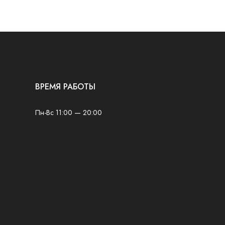
ВРЕМЯ РАБОТЫ
Пн-Вс 11:00 — 20:00