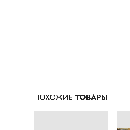
ПОХОЖИЕ
ТОВАРЫ