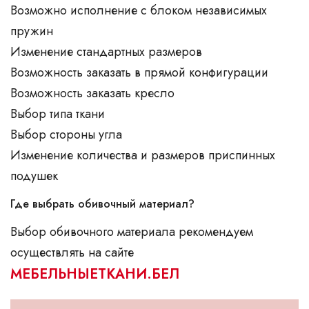
Возможно исполнение с блоком независимых
пружин
Изменение стандартных размеров
Возможность заказать в прямой конфигурации
Возможность заказать кресло
Выбор типа ткани
Выбор стороны угла
Изменение количества и размеров приспинных
подушек
Где выбрать обивочный материал?
Выбор обивочного материала рекомендуем
осуществлять на сайте
МЕБЕЛЬНЫЕТКАНИ.БЕЛ