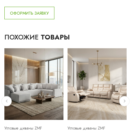
ОФОРМИТЬ ЗАЯВКУ
ПОХОЖИЕ
ТОВАРЫ
Угловые диваны ZMF
Угловые диваны ZMF