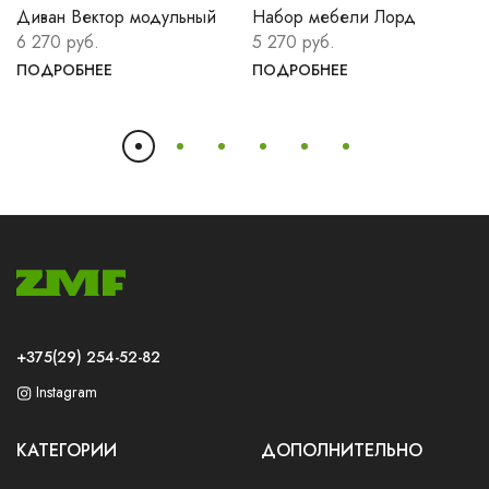
Диван Вектор модульный
Набор мебели Лорд
6 270 руб.
5 270 руб.
ПОДРОБНЕЕ
ПОДРОБНЕЕ
+375(29) 254-52-82
Instagram
КАТЕГОРИИ
ДОПОЛНИТЕЛЬНО