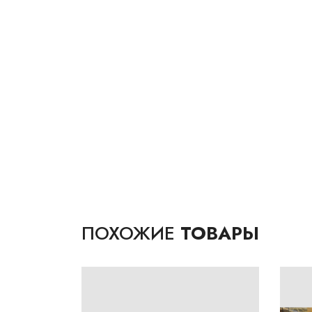
ПОХОЖИЕ
ТОВАРЫ