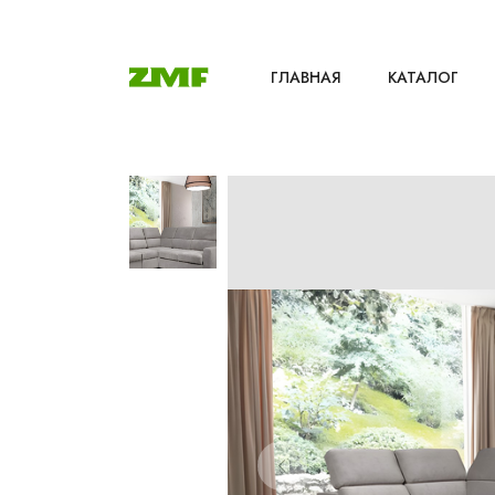
ГЛАВНАЯ
КАТАЛОГ