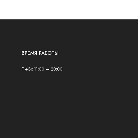
ВРЕМЯ РАБОТЫ
Пн-Вс 11:00 — 20:00