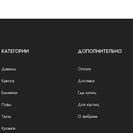
КАТЕГОРИИ
ДОПОЛНИТЕЛЬНО
Диваны
Оплата
Кресла
Доставка
Банкетки
Где купить
Пуфы
Для юр.лиц
Тахты
О фабрике
Кровати