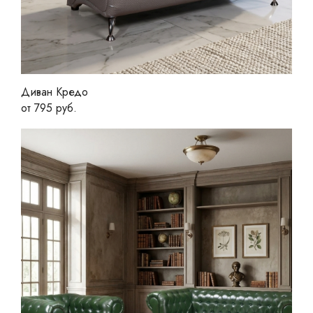
Диван Кредо
от 795 руб.