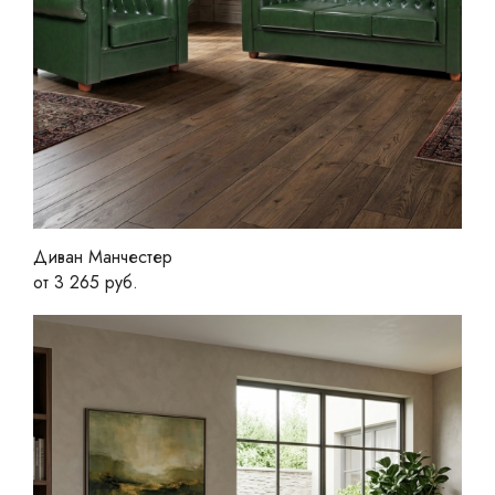
Диван Манчестер
от 3 265 руб.