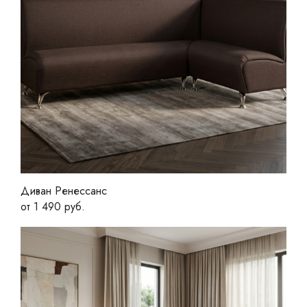
Диван Ренессанс
от 1 490 руб.