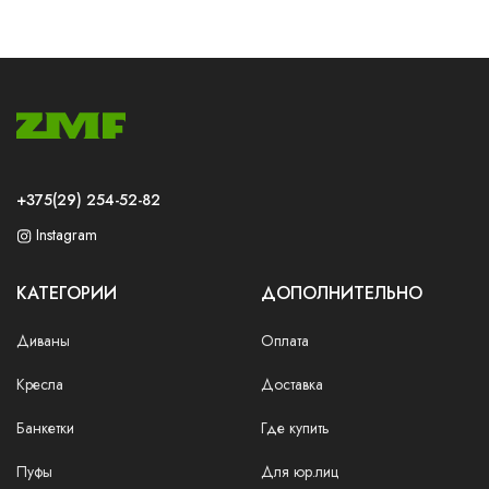
+375(29) 254-52-82
Instagram
КАТЕГОРИИ
ДОПОЛНИТЕЛЬНО
Диваны
Оплата
Кресла
Доставка
Банкетки
Где купить
Пуфы
Для юр.лиц