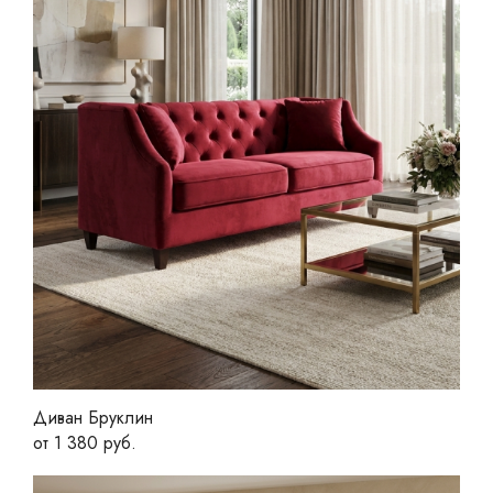
Диван Бруклин
от 1 380 руб.