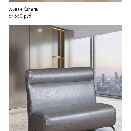
Диван Капель
от 850 руб.