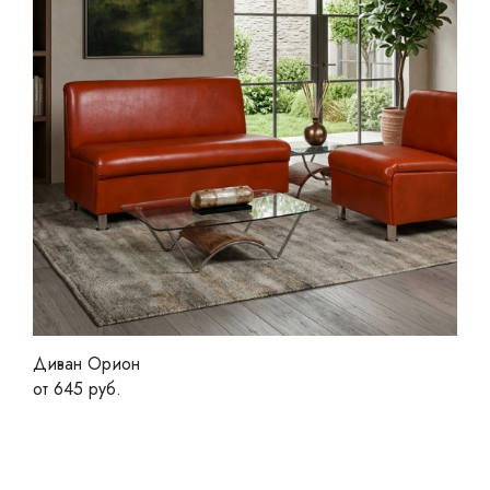
Диван Орион
от 645 руб.