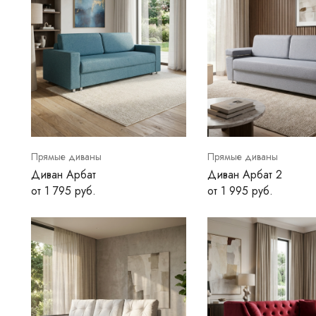
Прямые диваны
Прямые диваны
Диван Арбат
Диван Арбат 2
от 1 795 руб.
от 1 995 руб.