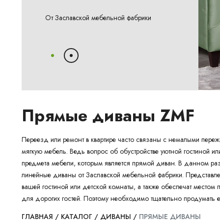
От Заславской мебельной фабрики
Прямые диваны ZMF
Переезд или ремонт в квартире часто связаны с немалыми переж
мягкую мебель. Ведь вопрос об обустройстве уютной гостиной ил
предмета мебели, которым является прямой диван. В данном раз
линейные диваны от Заславской мебельной фабрики. Представл
вашей гостиной или детской комнаты, а также обеспечат местом
для дорогих гостей. Поэтому необходимо тщательно продумать е
ГЛАВНАЯ
/
КАТАЛОГ
/
ДИВАНЫ
/
ПРЯМЫЕ ДИВАНЫ