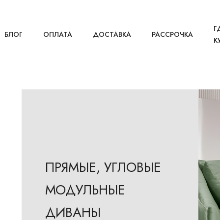
Г
БЛОГ
ОПЛАТА
ДОСТАВКА
РАССРОЧКА
К
ПРЯМЫЕ, УГЛОВЫЕ
МОДУЛЬНЫЕ
ДИВАНЫ