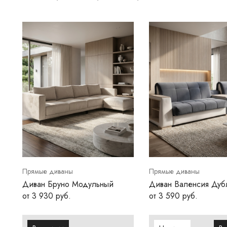
Прямые диваны
Прямые диваны
Диван Бруно Модульный
Диван Валенсия Дуб
от 3 930 руб.
от 3 590 руб.