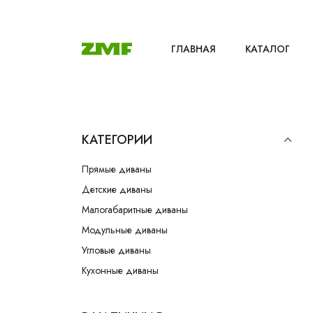
ГЛАВНАЯ
КАТАЛОГ
КАТЕГОРИИ
Прямые диваны
Детские диваны
Малогабаритные диваны
Модульные диваны
Угловые диваны
Кухонные диваны