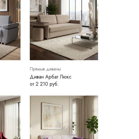
Прямые диваны
Диван Арбат Люкс
от 2 210 руб.