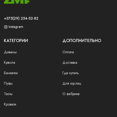
+375(29) 254-52-82
Instagram
КАТЕГОРИИ
ДОПОЛНИТЕЛЬНО
Диваны
Оплата
Кресла
Доставка
Банкетки
Где купить
Пуфы
Для юр.лиц
Тахты
О фабрике
Кровати