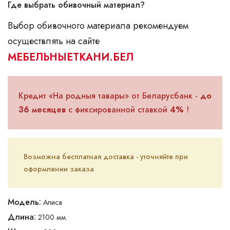
Где выбрать обивочный материал?
Выбор обивочного материала рекомендуем
осуществлять на сайте
МЕБЕЛЬНЫЕТКАНИ.БЕЛ
Кредит «На родныя тавары» от Беларусбанк -
до
36 месяцев
с фиксированной ставкой
4%
!
Возможна бесплатная доставка - уточняйте при
оформлении заказа
Модель:
Алиса
Длина:
2100 мм.