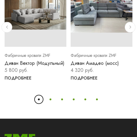
Фабричные кровати ZMF
Фабричные кровати ZMF
Диван Вектор (Модульный)
Диван Амадео (мосс)
5 800 руб.
4 320 руб.
ПОДРОБНЕЕ
ПОДРОБНЕЕ