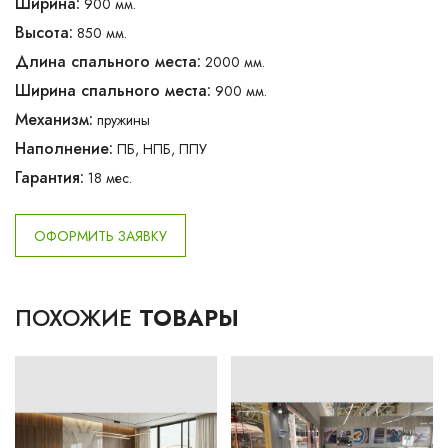
Ширина:
900 мм.
Высота:
850 мм.
Длина спального места:
2000 мм.
Ширина спального места:
900 мм.
Механизм:
пружины
Наполнение:
ПБ, НПБ, ППУ
Гарантия:
18 мес.
ОФОРМИТЬ ЗАЯВКУ
ПОХОЖИЕ
ТОВАРЫ