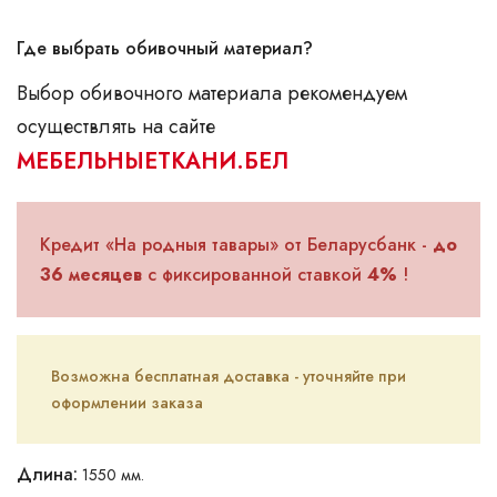
Где выбрать обивочный материал?
Выбор обивочного материала рекомендуем
осуществлять на сайте
МЕБЕЛЬНЫЕТКАНИ.БЕЛ
Кредит «На родныя тавары» от Беларусбанк -
до
36 месяцев
с фиксированной ставкой
4%
!
Возможна бесплатная доставка - уточняйте при
оформлении заказа
Длина:
1550 мм.