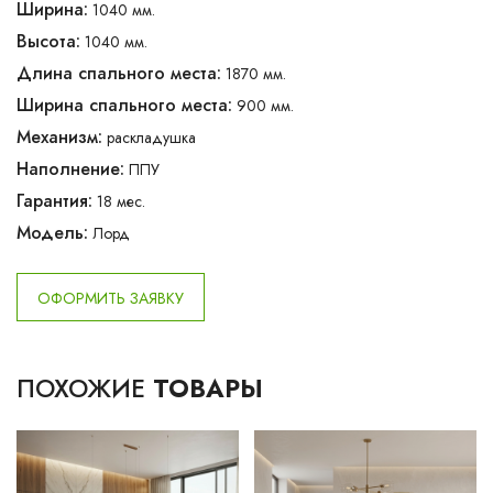
Ширина:
1040 мм.
Высота:
1040 мм.
Длина спального места:
1870 мм.
Ширина спального места:
900 мм.
Механизм:
раскладушка
Наполнение:
ППУ
Гарантия:
18 мес.
Модель:
Лорд
ОФОРМИТЬ ЗАЯВКУ
ПОХОЖИЕ
ТОВАРЫ