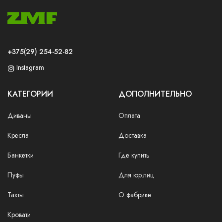
+375(29) 254-52-82
Instagram
КАТЕГОРИИ
ДОПОЛНИТЕЛЬНО
Диваны
Оплата
Кресла
Доставка
Банкетки
Где купить
Пуфы
Для юр.лиц
Тахты
О фабрике
Кровати