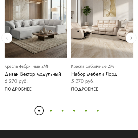
Кресла фабричные ZMF
Кресла фабричные ZMF
Диван Вектор модульный
Набор мебели Лорд
6 270 руб.
5 270 руб.
ПОДРОБНЕЕ
ПОДРОБНЕЕ