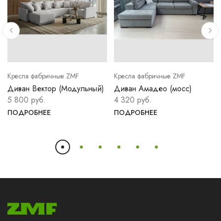
Кресла фабричные ZMF
Кресла фабричные ZMF
Диван Вектор (Модульный)
Диван Амадео (мосс)
5 800 руб.
4 320 руб.
ПОДРОБНЕЕ
ПОДРОБНЕЕ