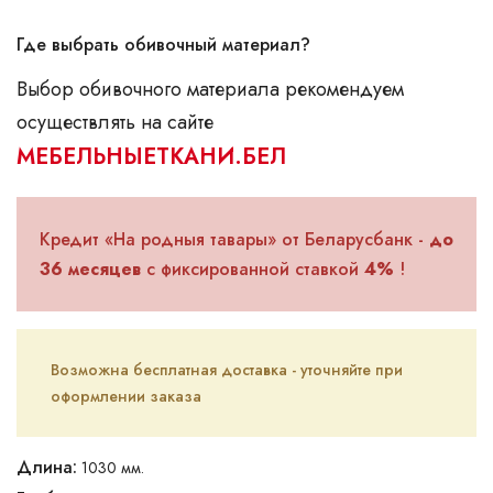
Где выбрать обивочный материал?
Выбор обивочного материала рекомендуем
осуществлять на сайте
МЕБЕЛЬНЫЕТКАНИ.БЕЛ
Кредит «На родныя тавары» от Беларусбанк -
до
36 месяцев
с фиксированной ставкой
4%
!
Возможна бесплатная доставка - уточняйте при
оформлении заказа
Длина:
1030 мм.