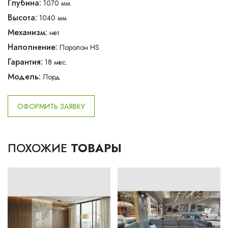
Глубина:
1070 мм.
Высота:
1040 мм.
Механизм:
нет
Наполнение:
Поролон HS
Гарантия:
18 мес.
Модель:
Лорд
ОФОРМИТЬ ЗАЯВКУ
ПОХОЖИЕ
ТОВАРЫ