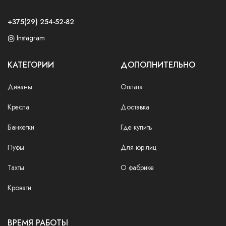
+375(29) 254-52-82
Instagram
КАТЕГОРИИ
ДОПОЛНИТЕЛЬНО
Диваны
Оплата
Кресла
Доставка
Банкетки
Где купить
Пуфы
Для юр.лиц
Тахты
О фабрике
Кровати
ВРЕМЯ РАБОТЫ