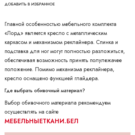
ДОБАВИТЬ В ИЗБРАННОЕ
Главной особенностью мебельного комплекта
«Лорд» является кресло с металлическим
каркасом и механизмом реклайнера. Спинка и
подставка для ног могут полностью разложиться,
обеспечивая возможность принять полулежачее
положение. Помимо механизма реклайнера,
кресло оснащено функцией глайдера.
Где выбрать обивочный материал?
Выбор обивочного материала рекомендуем
осуществлять на сайте
МЕБЕЛЬНЫЕТКАНИ.БЕЛ