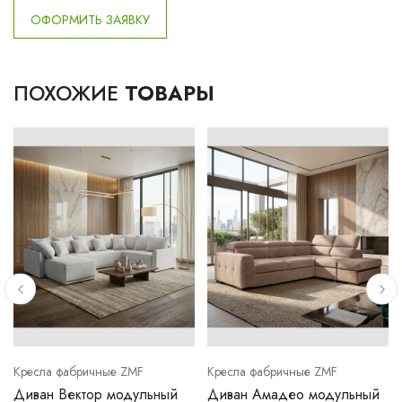
ОФОРМИТЬ ЗАЯВКУ
ПОХОЖИЕ
ТОВАРЫ
Кресла фабричные ZMF
Кресла фабричные ZMF
й
Диван Вектор модульный
Диван Амадео модульный