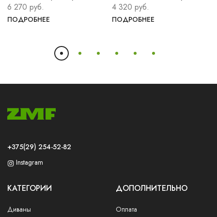
6 270 руб.
4 320 руб.
ПОДРОБНЕЕ
ПОДРОБНЕЕ
+375(29) 254-52-82
Instagram
КАТЕГОРИИ
ДОПОЛНИТЕЛЬНО
Диваны
Оплата