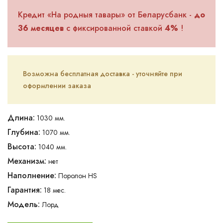
Кредит «На родныя тавары» от Беларусбанк -
до
36 месяцев
с фиксированной ставкой
4%
!
Возможна бесплатная доставка - уточняйте при
оформлении заказа
Длина:
1030 мм.
Глубина:
1070 мм.
Высота:
1040 мм.
Механизм:
нет
Наполнение:
Поролон HS
Гарантия:
18 мес.
Модель:
Лорд