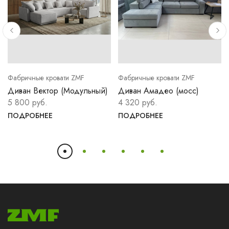
Фабричные кровати ZMF
Фабричные кровати ZMF
Диван Вектор (Модульный)
Диван Амадео (мосс)
5 800 руб.
4 320 руб.
ПОДРОБНЕЕ
ПОДРОБНЕЕ