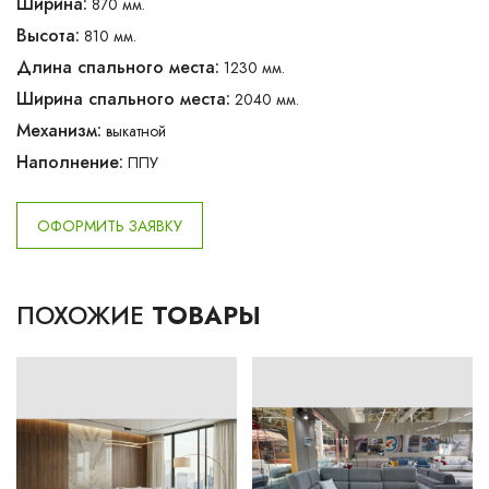
Ширина:
870 мм.
Высота:
810 мм.
Длина спального места:
1230 мм.
Ширина спального места:
2040 мм.
Механизм:
выкатной
Наполнение:
ППУ
ОФОРМИТЬ ЗАЯВКУ
ПОХОЖИЕ
ТОВАРЫ