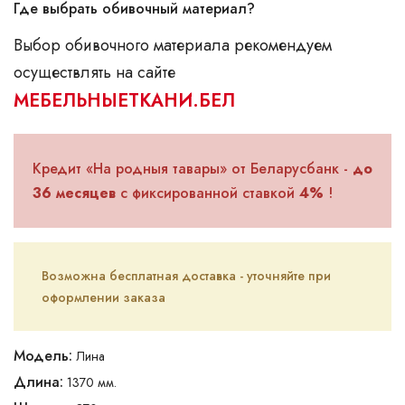
Где выбрать обивочный материал?
Выбор обивочного материала рекомендуем
осуществлять на сайте
МЕБЕЛЬНЫЕТКАНИ.БЕЛ
Кредит «На родныя тавары» от Беларусбанк -
до
36 месяцев
с фиксированной ставкой
4%
!
Возможна бесплатная доставка - уточняйте при
оформлении заказа
Модель:
Лина
Длина:
1370 мм.