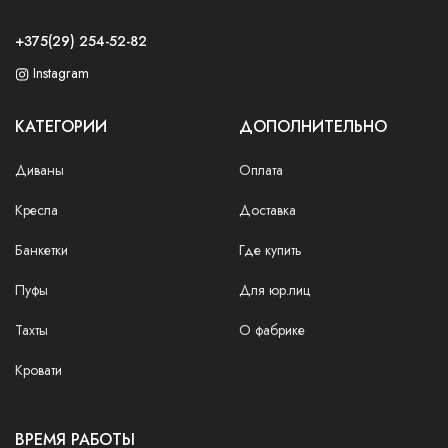
+375(29) 254-52-82
Instagram
КАТЕГОРИИ
ДОПОЛНИТЕЛЬНО
Диваны
Оплата
Кресла
Доставка
Банкетки
Где купить
Пуфы
Для юр.лиц
Тахты
О фабрике
Кровати
ВРЕМЯ РАБОТЫ