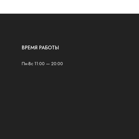
ВРЕМЯ РАБОТЫ
Пн-Вс 11:00 — 20:00