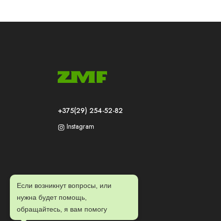
+375(29) 254-52-82
Instagram
Если возникнут вопросы, или
нужна будет помощь,
обращайтесь, я вам помогу