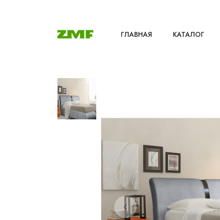
ГЛАВНАЯ
КАТАЛОГ