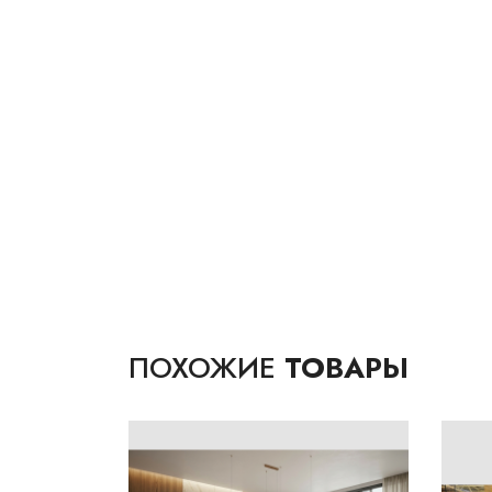
ПОХОЖИЕ
ТОВАРЫ