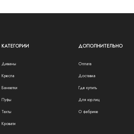
КАТЕГОРИИ
ДОПОЛНИТЕЛЬНО
Диваны
Оплата
Кресла
Доставка
Банкетки
Где купить
Пуфы
Для юр.лиц
Тахты
О фабрике
Кровати