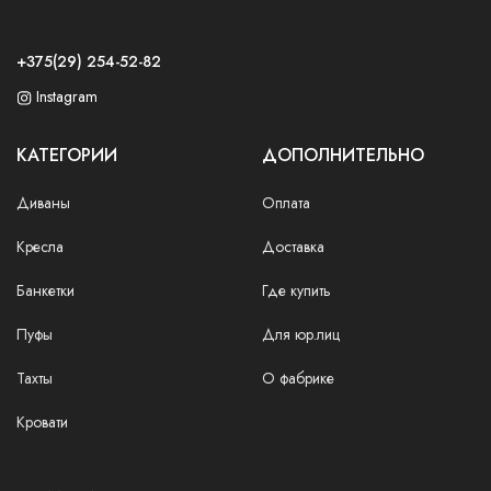
+375(29) 254-52-82
Instagram
КАТЕГОРИИ
ДОПОЛНИТЕЛЬНО
Диваны
Оплата
Кресла
Доставка
Банкетки
Где купить
Пуфы
Для юр.лиц
Тахты
О фабрике
Кровати