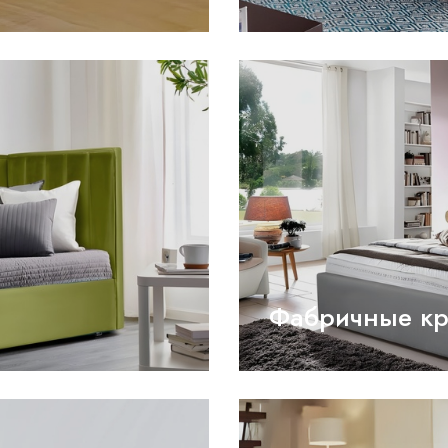
Фабричные кр