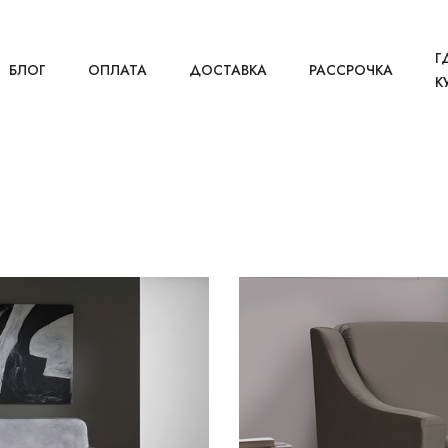
Г
БЛОГ
ОПЛАТА
ДОСТАВКА
РАССРОЧКА
К