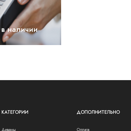
 в наличии
КАТЕГОРИИ
ДОПОЛНИТЕЛЬНО
Диваны
Оплата