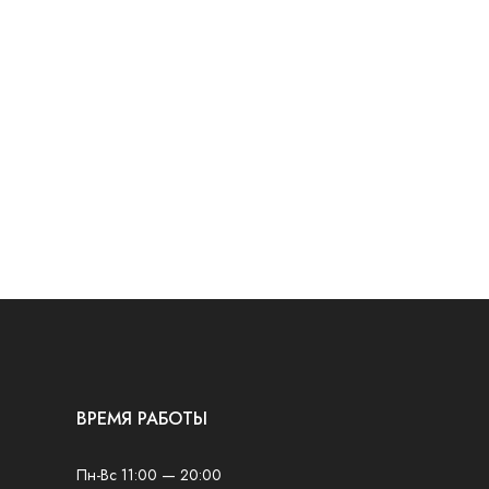
ВРЕМЯ РАБОТЫ
Пн-Вс 11:00 — 20:00