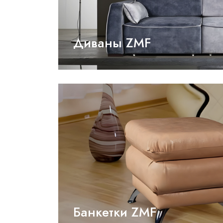
Диваны ZMF
Банкетки ZMF