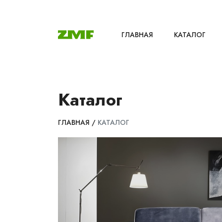
ГЛАВНАЯ
КАТАЛОГ
Каталог
ГЛАВНАЯ
/
КАТАЛОГ