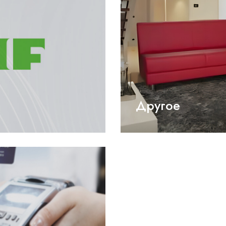
Другое