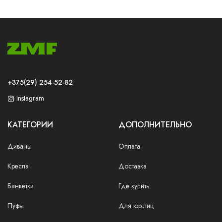
+375(29) 254-52-82
Instagram
КАТЕГОРИИ
ДОПОЛНИТЕЛЬНО
Диваны
Оплата
Кресла
Доставка
Банкетки
Где купить
Пуфы
Для юр.лиц