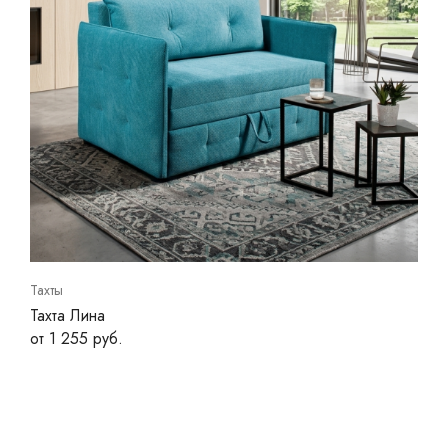
Тахты
Тахта Лина
от 1 255 руб.