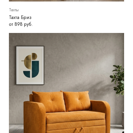
Тахты
Тахта Бриз
от 898 руб.