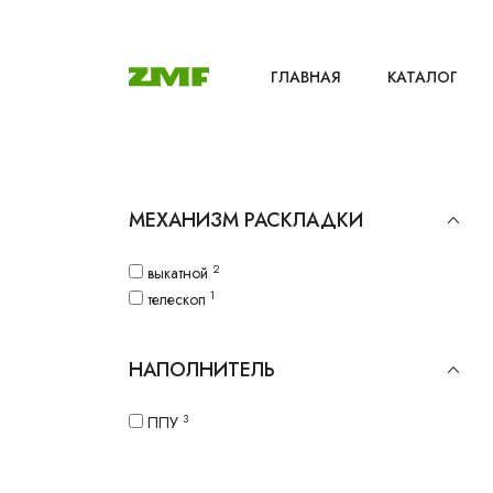
ГЛАВНАЯ
КАТАЛОГ
МЕХАНИЗМ РАСКЛАДКИ
2
выкатной
1
телескоп
НАПОЛНИТЕЛЬ
3
ППУ