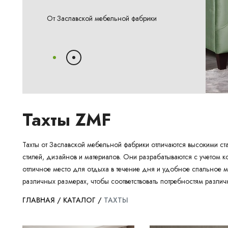
От Заславской мебельной фабрики
Тахты ZMF
Тахты от Заславской мебельной фабрики отличаются высокими ст
стилей, дизайнов и материалов. Они разрабатываются с учетом 
отличное место для отдыха в течение дня и удобное спальное м
различных размерах, чтобы соответствовать потребностям разли
ГЛАВНАЯ
/
КАТАЛОГ
/
ТАХТЫ