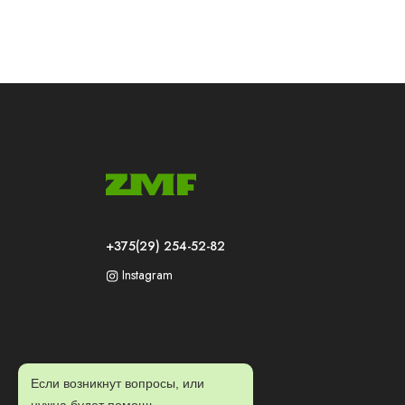
+375(29) 254-52-82
Instagram
Если возникнут вопросы, или