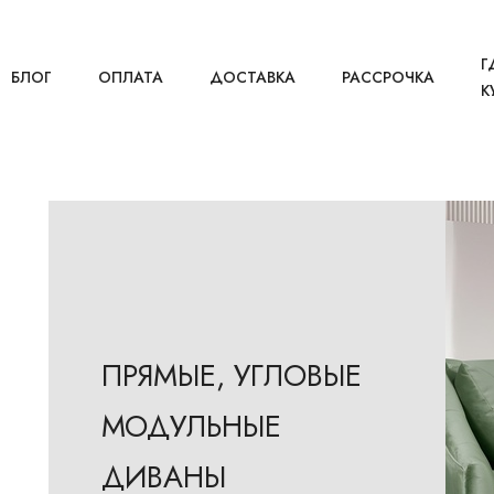
Г
БЛОГ
ОПЛАТА
ДОСТАВКА
РАССРОЧКА
К
ПРЯМЫЕ, УГЛОВЫЕ
МОДУЛЬНЫЕ
ДИВАНЫ