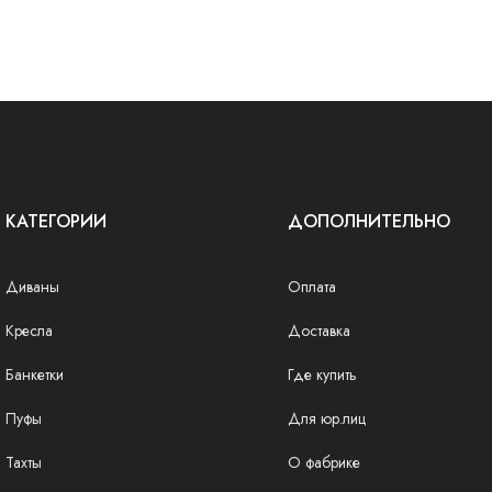
КАТЕГОРИИ
ДОПОЛНИТЕЛЬНО
Диваны
Оплата
Кресла
Доставка
Банкетки
Где купить
Пуфы
Для юр.лиц
Тахты
О фабрике