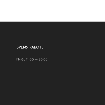
ВРЕМЯ РАБОТЫ
Пн-Вс 11:00 — 20:00