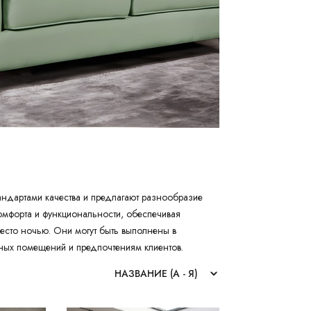
андартами качества и предлагают разнообразие
комфорта и функциональности, обеспечивая
есто ночью. Они могут быть выполнены в
чных помещений и предпочтениям клиентов.