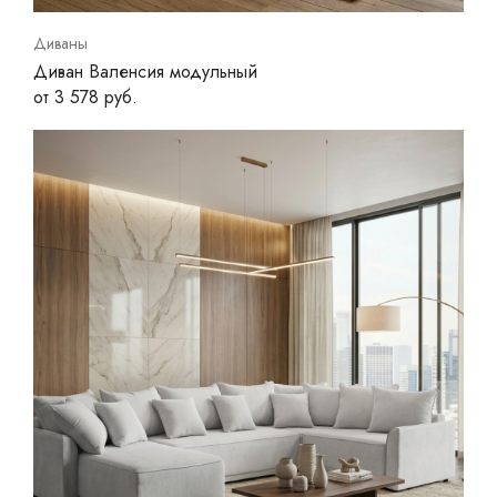
Диваны
Диван Валенсия модульный
от 3 578 руб.