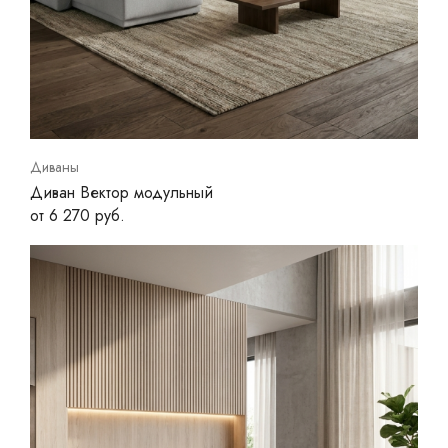
Диваны
Диван Вектор модульный
от 6 270 руб.