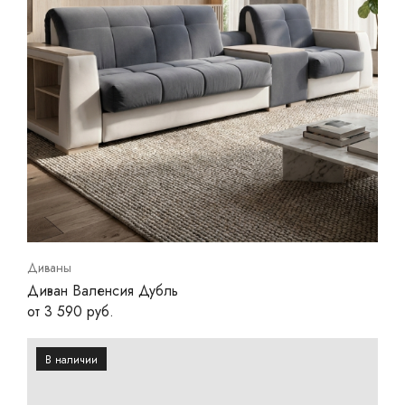
Диваны
Диван Валенсия Дубль
от 3 590 руб.
В наличии