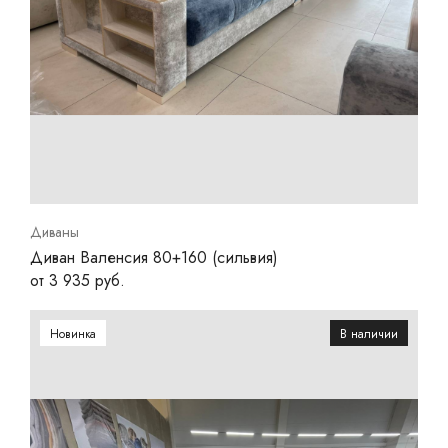
Диваны
Диван Валенсия 80+160 (сильвия)
от 3 935 руб.
Новинка
В наличии