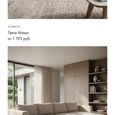
Диваны
Тахта Мими
от 1 193 руб.