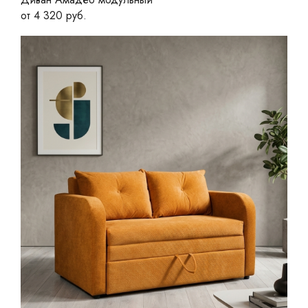
от 4 320 руб.