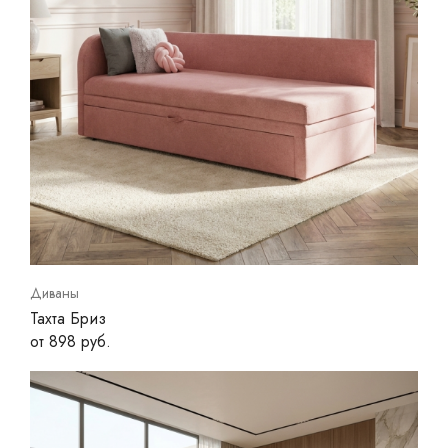
Диваны
Тахта Бриз
от 898 руб.