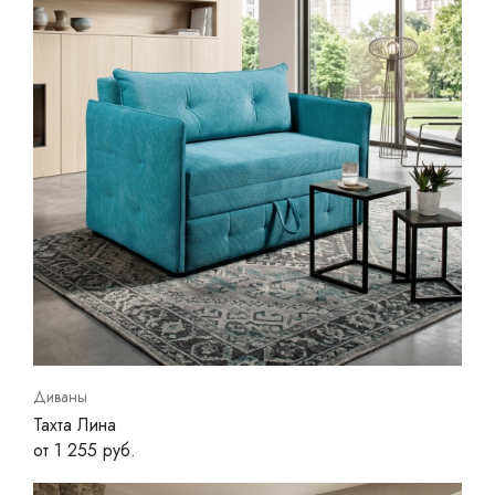
Диваны
Тахта Лина
от 1 255 руб.