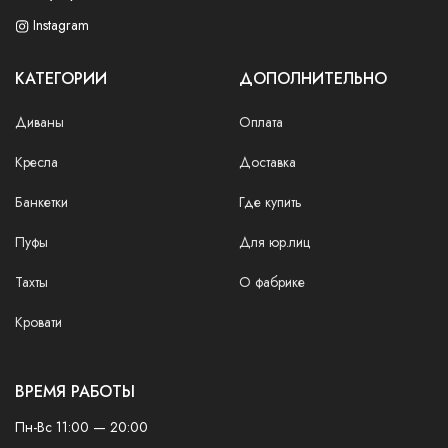
Instagram
КАТЕГОРИИ
ДОПОЛНИТЕЛЬНО
Диваны
Оплата
Кресла
Доставка
Банкетки
Где купить
Пуфы
Для юр.лиц
Тахты
О фабрике
Кровати
ВРЕМЯ РАБОТЫ
Пн-Вс 11:00 — 20:00