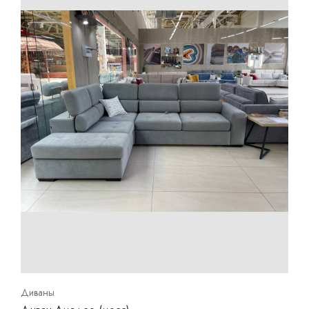
Диваны