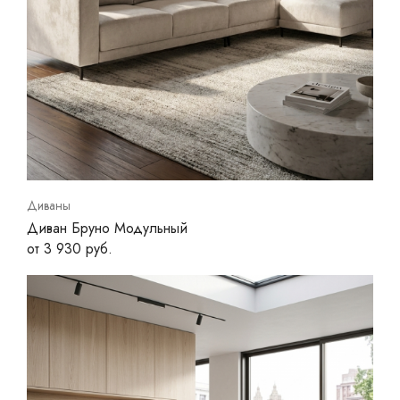
Диваны
Диван Бруно Модульный
от 3 930 руб.