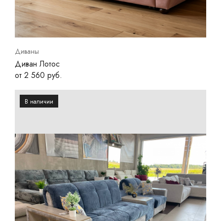
Диваны
Диван Лотос
от 2 560 руб.
В наличии