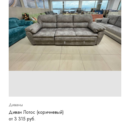
Диваны
Диван Лотос (коричневый)
от 3 315 руб.