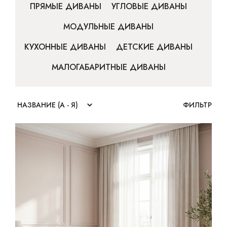
ПРЯМЫЕ ДИВАНЫ
УГЛОВЫЕ ДИВАНЫ
МОДУЛЬНЫЕ ДИВАНЫ
КУХОННЫЕ ДИВАНЫ
ДЕТСКИЕ ДИВАНЫ
МАЛОГАБАРИТНЫЕ ДИВАНЫ
ФИЛЬТР