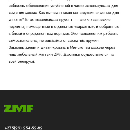
избежать образования углублений в часто используемых для
сидения местах. Как выглядит такая конструкция сидения для
дивана? Блок независимых пружин — это классические
пружины, помещенные в отдельные «карманы», и собранные
в блоки в определенном порядке. Это позволяет им работать
самостоятельно, не зависимо от соседних пружин.
Заказать диван и диван-кровать в Минске вы можете через
наш мебельный магазин ZMF. Доставка осуществляется по
всей Беларуси.
+375(29) 254-52-82