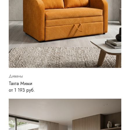
Диваны
Тахта Мими
от 1 193 руб.