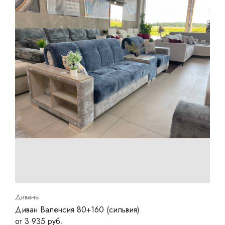
Диваны
Диван Валенсия 80+160 (сильвия)
от 3 935 руб.