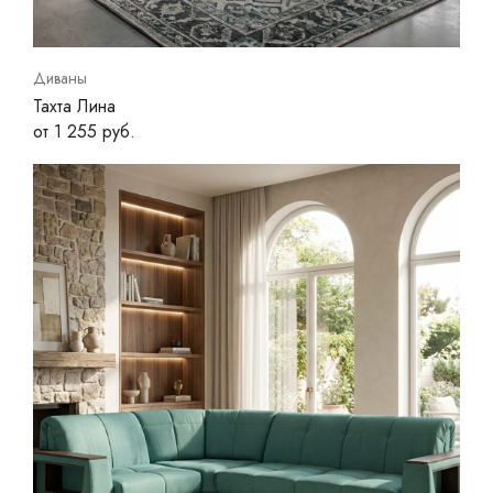
Диваны
Тахта Лина
от 1 255 руб.