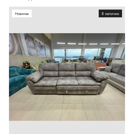
Новинка
В наличии