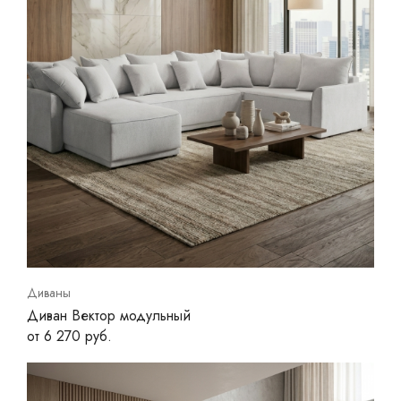
Диваны
Диван Вектор модульный
от 6 270 руб.