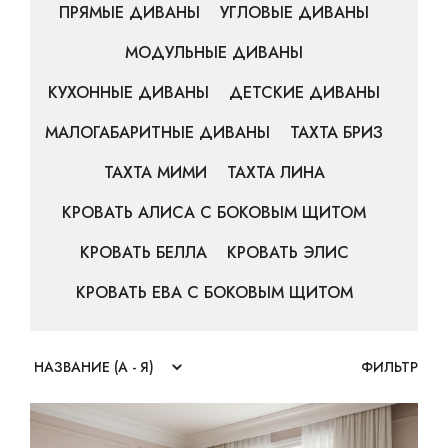
ПРЯМЫЕ ДИВАНЫ
УГЛОВЫЕ ДИВАНЫ
МОДУЛЬНЫЕ ДИВАНЫ
КУХОННЫЕ ДИВАНЫ
ДЕТСКИЕ ДИВАНЫ
МАЛОГАБАРИТНЫЕ ДИВАНЫ
ТАХТА БРИЗ
ТАХТА МИМИ
ТАХТА ЛИНА
КРОВАТЬ АЛИСА С БОКОВЫМ ЩИТОМ
КРОВАТЬ БЕЛЛА
КРОВАТЬ ЭЛИС
КРОВАТЬ ЕВА С БОКОВЫМ ЩИТОМ
ФИЛЬТР