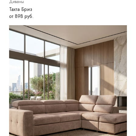
Диваны
Тахта Бриз
от 898 руб.