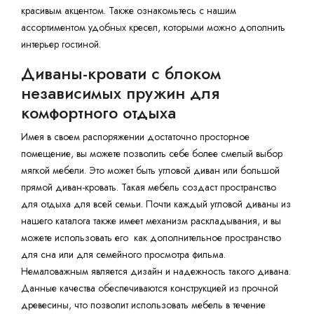
красивым акцентом. Также ознакомьтесь с нашим
ассортиментом удобных кресел, которыми можно дополнить
интерьер гостиной.
Диваны-кровати с блоком
независимых пружин для
комфортного отдыха
Имея в своем распоряжении достаточно просторное
помещение, вы можете позволить себе более смелый выбор
мягкой мебели. Это может быть угловой диван или большой
прямой диван-кровать. Такая мебель создаст пространство
для отдыха для всей семьи. Почти каждый угловой диваны из
нашего каталога также имеет механизм раскладывания, и вы
можете использовать его как дополнительное пространство
для сна или для семейного просмотра фильма.
Немаловажным является дизайн и надежность такого дивана.
Данные качества обеспечиваются конструкцией из прочной
древесины, что позволит использовать мебель в течение