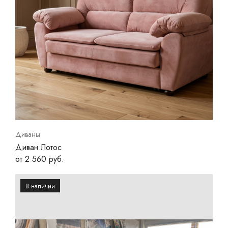
Диваны
Диван Лотос
от 2 560 руб.
В наличии