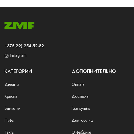
+375(29) 254-52-82
Instagram
КАТЕГОРИИ
ДОПОЛНИТЕЛЬНО
Диваны
Оплата
Кресла
Доставка
Банкетки
Где купить
Пуфы
Для юр.лиц
Тахты
О фабрике