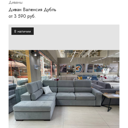
Диваны
Диван Валенсия Дубль
от 3 590 руб.
В наличии