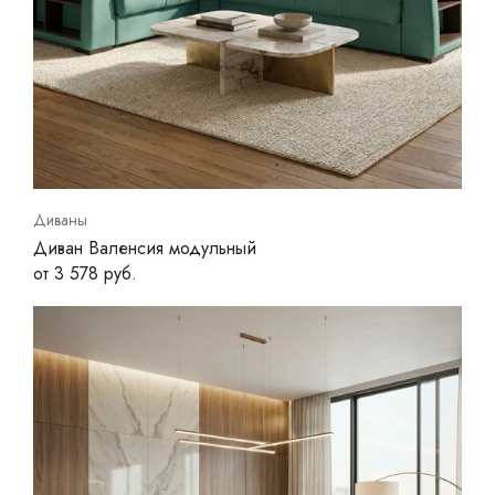
Диваны
Диван Валенсия модульный
от 3 578 руб.