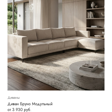
Диваны
Диван Бруно Модульный
от 3 930 руб.