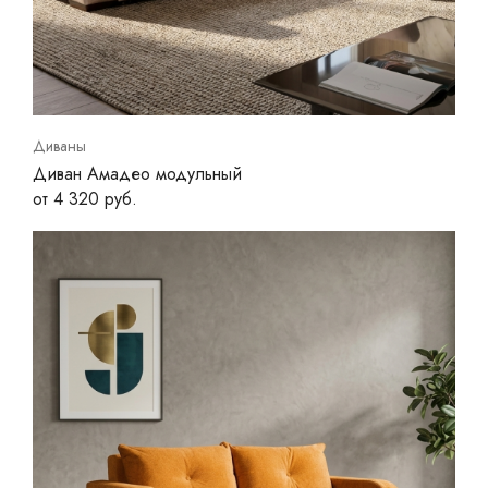
Диваны
Диван Амадео модульный
от 4 320 руб.