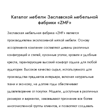
Каталог мебели Заславской мебельной
фабрики «ZMF»
Заславская мебельная фабрика «ZMF» является
производителем эксклюзивной мягкой мебели. Основу
ассортимента компании составляют диваны различных
конфигураций и стилей, кухонные уголки, кровати и удобные
кресла, гарантирующие высокий комфорт отдыха для любой
аудитории. Высокое качество сырья, используемого для
производства предметов интерьера, включая натуральные
ткани и эко-кожу, на долгие годы обеспечивает
удовлетворение от покупки. Модели, доступные в различных
размерах и вариантах, завоевывают признание все более
многочисленной группы клиентов, и позволяют создавать