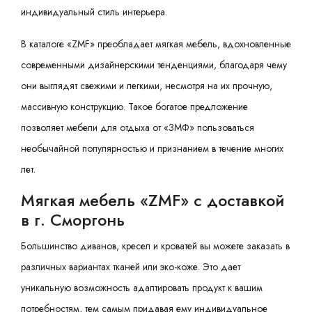
индивидуальный стиль интерьера.
В каталоге «ZMF» преобладает мягкая мебель, вдохновленные
современными дизайнерскими тенденциями, благодаря чему
они выглядят свежими и легкими, несмотря на их прочную,
массивную конструкцию. Такое богатое предложение
позволяет мебели для отдыха от «ЗМФ» пользоваться
необычайной популярностью и признанием в течение многих
лет.
Мягкая мебель «ZMF» с доставкой
в г. Сморгонь
Большинство диванов, кресел и кроватей вы можете заказать в
различных вариантах тканей или эко-коже. Это дает
уникальную возможность адаптировать продукт к вашим
потребностям, тем самым придавая ему индивидуальное