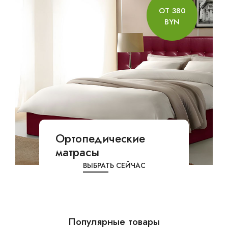
ОТ 380
BYN
Ортопедические
матрасы
ВЫБРАТЬ СЕЙЧАС
Популярные товары