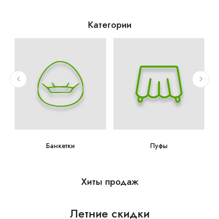
Категории
Банкетки
Пуфы
Хиты продаж
Летние скидки