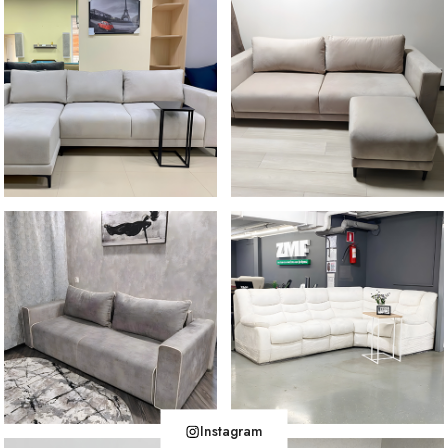
Instagram