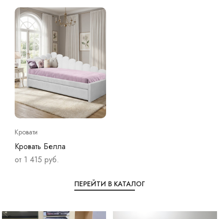
Кровати
Кровать Белла
от 1 415 руб.
ПЕРЕЙТИ В КАТАЛОГ