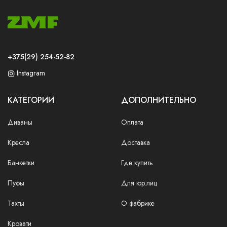
+375(29) 254-52-82
Instagram
КАТЕГОРИИ
ДОПОЛНИТЕЛЬНО
Диваны
Оплата
Кресла
Доставка
Банкетки
Где купить
Пуфы
Для юр.лиц
Тахты
О фабрике
Кровати