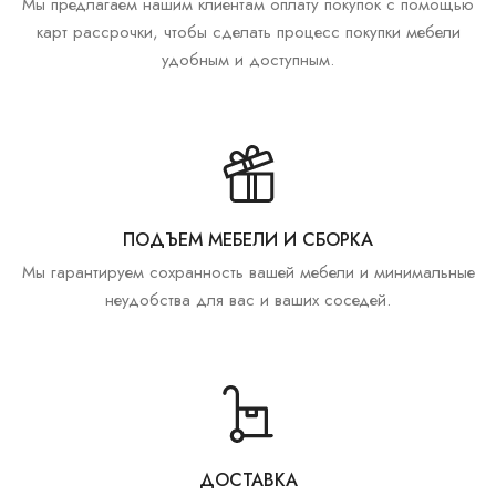
Мы предлагаем нашим клиентам оплату покупок с помощью
карт рассрочки, чтобы сделать процесс покупки мебели
удобным и доступным.
ПОДЪЕМ МЕБЕЛИ И СБОРКА
Мы гарантируем сохранность вашей мебели и минимальные
неудобства для вас и ваших соседей.
ДОСТАВКА