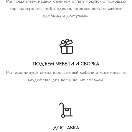
Мы предлагаем нашим клиентам оплату покупок с помощью
карт рассрочки, чтобы сделать процесс покупки мебели
удобным и доступным.
ПОДЪЕМ МЕБЕЛИ И СБОРКА
Мы гарантируем сохранность вашей мебели и минимальные
неудобства для вас и ваших соседей.
ДОСТАВКА