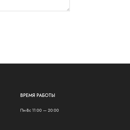
ВРЕМЯ РАБОТЫ
Пн-Вс 11:00 — 20:00