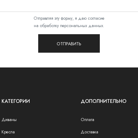
Отправляя эту форму, я даю согласие
на обработку персональных данных.
ОТПРАВИТЬ
КАТЕГОРИИ
ДОПОЛНИТЕЛЬНО
Диваны
Оплата
Кресла
Доставка