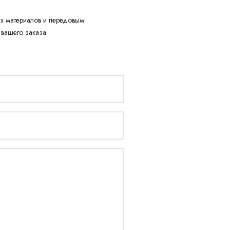
х материалов и передовым
 вашего заказа.