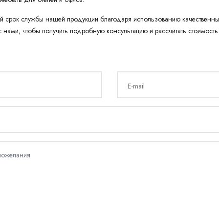
й срок службы нашей продукции благодаря использованию качественны
с нами, чтобы получить подробную консультацию и рассчитать стоимость
E-mail