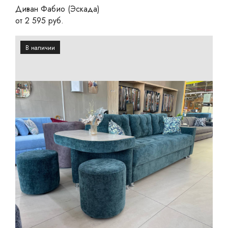
Диван Фабио (Эскада)
от 2 595 руб.
В наличии