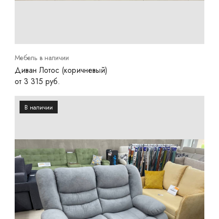
Мебель в наличии
Диван Лотос (коричневый)
от 3 315 руб.
В наличии