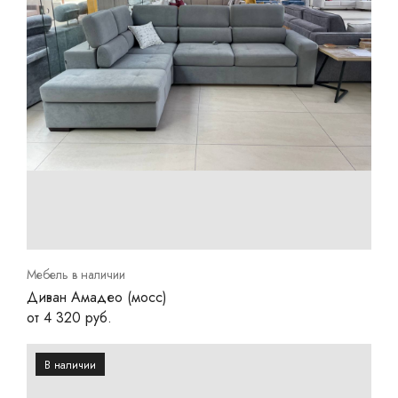
Мебель в наличии
Диван Амадео (мосс)
от 4 320 руб.
В наличии