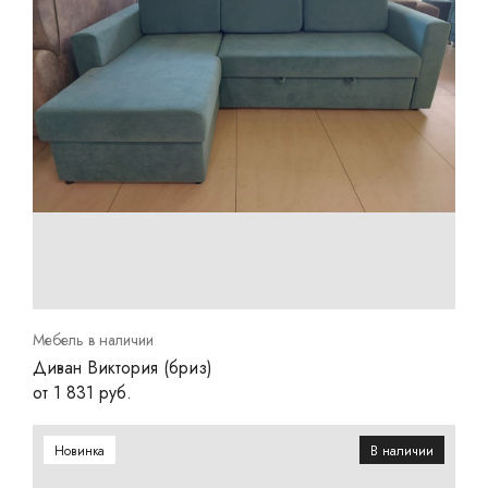
Мебель в наличии
Диван Виктория (бриз)
от 1 831 руб.
Новинка
В наличии