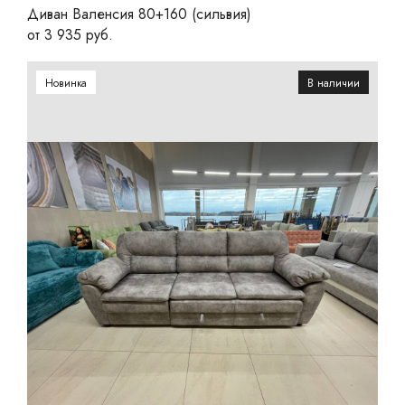
Диван Валенсия 80+160 (сильвия)
от 3 935 руб.
Новинка
В наличии