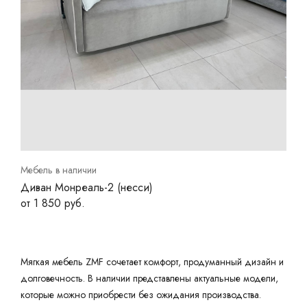
Мебель в наличии
Диван Монреаль-2 (несси)
от 1 850 руб.
Мягкая мебель ZMF сочетает комфорт, продуманный дизайн и
долговечность. В наличии представлены актуальные модели,
которые можно приобрести без ожидания производства.