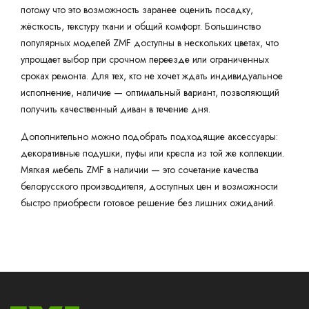
потому что это возможность заранее оценить посадку,
жёсткость, текстуру ткани и общий комфорт. Большинство
популярных моделей ZMF доступны в нескольких цветах, что
упрощает выбор при срочном переезде или ограниченных
сроках ремонта. Для тех, кто не хочет ждать индивидуальное
исполнение, наличие — оптимальный вариант, позволяющий
получить качественный диван в течение дня.
Дополнительно можно подобрать подходящие аксессуары:
декоративные подушки, пуфы или кресла из той же коллекции.
Мягкая мебель ZMF в наличии — это сочетание качества
белорусского производителя, доступных цен и возможности
быстро приобрести готовое решение без лишних ожиданий.