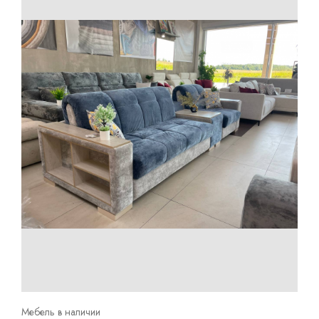
Мебель в наличии