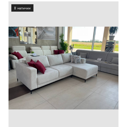
В наличии