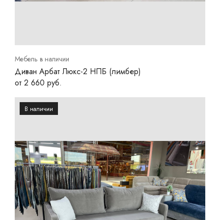
Мебель в наличии
Диван Арбат Люкс-2 НПБ (лимбер)
от 2 660 руб.
В наличии