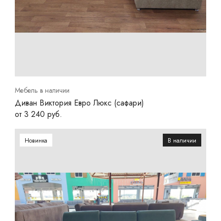
Мебель в наличии
Диван Виктория Евро Люкс (сафари)
от 3 240 руб.
Новинка
В наличии