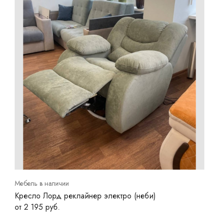
Мебель в наличии
Кресло Лорд реклайнер электро (неби)
от 2 195 руб.