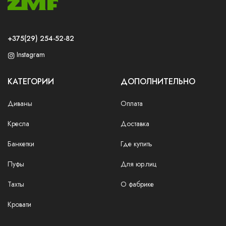
+375(29) 254-52-82
Instagram
КАТЕГОРИИ
ДОПОЛНИТЕЛЬНО
Диваны
Оплата
Кресла
Доставка
Банкетки
Где купить
Пуфы
Для юр.лиц
Тахты
О фабрике
Кровати