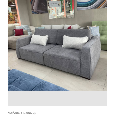
Мебель в наличии