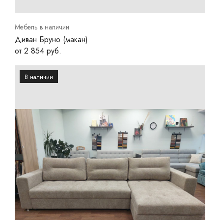
Мебель в наличии
Диван Бруно (макан)
от 2 854 руб.
В наличии