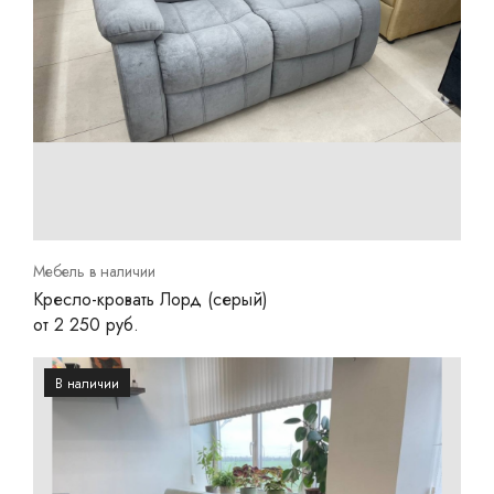
Мебель в наличии
Кресло-кровать Лорд (серый)
от 2 250 руб.
В наличии